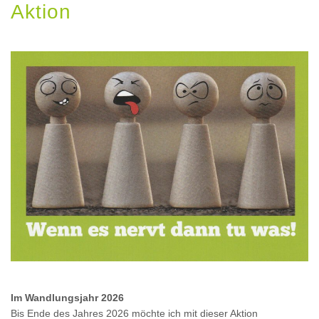
Aktion
Im Wandlungsjahr 2026
Bis Ende des Jahres 2026 möchte ich mit dieser Aktion