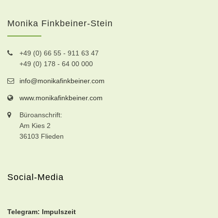
Monika Finkbeiner-Stein
+49 (0) 66 55 - 911 63 47
+49 (0) 178 - 64 00 000
info@monikafinkbeiner.com
www.monikafinkbeiner.com
Büroanschrift:
Am Kies 2
36103 Flieden
Social-Media
Telegram: Impulszeit