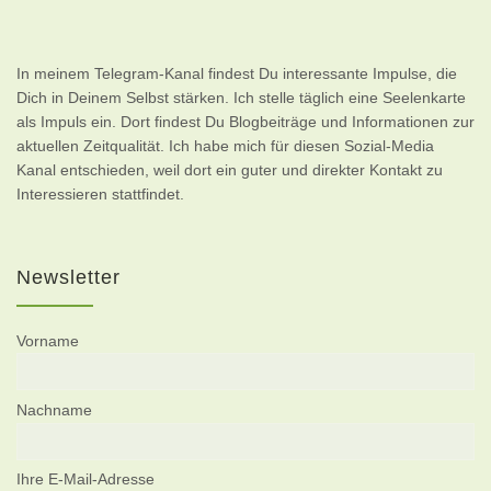
In meinem Telegram-Kanal findest Du interessante Impulse, die
Dich in Deinem Selbst stärken. Ich stelle täglich eine Seelenkarte
als Impuls ein. Dort findest Du Blogbeiträge und Informationen zur
aktuellen Zeitqualität. Ich habe mich für diesen Sozial-Media
Kanal entschieden, weil dort ein guter und direkter Kontakt zu
Interessieren stattfindet.
Newsletter
Vorname
Nachname
Ihre E-Mail-Adresse