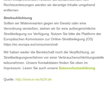
Rechtsverletzungen werden wir derartige Inhalte umgehend
entfernen.
Streitschlichtung
Sollten wir Widererwarten gegen ein Gesetz oder eine
Verordnung verstoßen, stehen wir für eine außergerichtliche
Streitbeilegung zur Verfügung. Nutzen Sie bitte die Plattform der
Europäischen Kommission zur Online-Streitbeilegung (OS)
https://ec.europa.eu/consumers/odr
Wir haben weder die Bereitschaft noch die Verpflichtung, an
Streitbeilegungsverfahren vor einer Verbraucherschlichtungsstelle
teilzunehmen. Unsere Kontaktdaten finden Sie oben im
Impressum. Lesen Sie auch unsere
Datenschutzerklärung
Quelle:
http://www.e-recht24.de