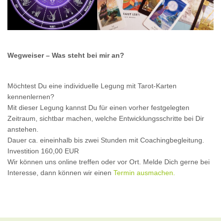
Wegweiser – Was steht bei mir an?
Möchtest Du eine individuelle Legung mit Tarot-Karten
kennenlernen?
Mit dieser Legung kannst Du für einen vorher festgelegten
Zeitraum, sichtbar machen, welche Entwicklungsschritte bei Dir
anstehen.
Dauer ca. eineinhalb bis zwei Stunden mit Coachingbegleitung.
Investition 160,00 EUR
Wir können uns online treffen oder vor Ort. Melde Dich gerne bei
Interesse, dann können wir einen
Termin ausmachen.