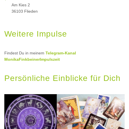
Am Kies 2
36103 Flieden
Weitere Impulse
Findest Du in meinem
Telegram-Kanal
MonikaFinkbeinerImpulszeit
Persönliche Einblicke für Dich