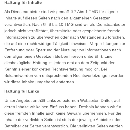
Haftung für Inhalte
Als Diensteanbieter sind wir gemäß § 7 Abs.1 TMG für eigene
Inhalte auf diesen Seiten nach den allgemeinen Gesetzen
verantwortlich. Nach §§ 8 bis 10 TMG sind wir als Diensteanbieter
jedoch nicht verpflichtet, übermittelte oder gespeicherte fremde
Informationen zu überwachen oder nach Umständen zu forschen,
die auf eine rechtswidrige Tätigkeit hinweisen. Verpflichtungen zur
Entfernung oder Sperrung der Nutzung von Informationen nach
den allgemeinen Gesetzen bleiben hiervon unberührt. Eine
diesbezügliche Haftung ist jedoch erst ab dem Zeitpunkt der
Kenntnis einer konkreten Rechtsverletzung möglich. Bei
Bekanntwerden von entsprechenden Rechtsverletzungen werden
wir diese Inhalte umgehend entfernen.
Haftung für Links
Unser Angebot enthält Links zu externen Webseiten Dritter, auf
deren Inhalte wir keinen Einfluss haben. Deshalb können wir für
diese fremden Inhalte auch keine Gewähr übernehmen. Für die
Inhalte der verlinkten Seiten ist stets der jeweilige Anbieter oder
Betreiber der Seiten verantwortlich. Die verlinkten Seiten wurden