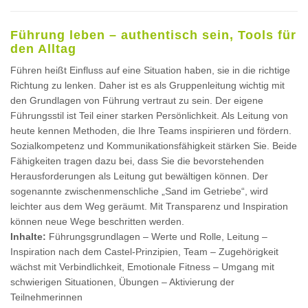
Führung leben – authentisch sein, Tools für
den Alltag
Führen heißt Einfluss auf eine Situation haben, sie in die richtige
Richtung zu lenken. Daher ist es als Gruppenleitung wichtig mit
den Grundlagen von Führung vertraut zu sein. Der eigene
Führungsstil ist Teil einer starken Persönlichkeit. Als Leitung von
heute kennen Methoden, die Ihre Teams inspirieren und fördern.
Sozialkompetenz und Kommunikationsfähigkeit stärken Sie. Beide
Fähigkeiten tragen dazu bei, dass Sie die bevorstehenden
Herausforderungen als Leitung gut bewältigen können. Der
sogenannte zwischenmenschliche „Sand im Getriebe“, wird
leichter aus dem Weg geräumt. Mit Transparenz und Inspiration
können neue Wege beschritten werden.
Inhalte:
Führungsgrundlagen – Werte und Rolle, Leitung –
Inspiration nach dem Castel-Prinzipien, Team – Zugehörigkeit
wächst mit Verbindlichkeit, Emotionale Fitness – Umgang mit
schwierigen Situationen, Übungen – Aktivierung der
Teilnehmerinnen