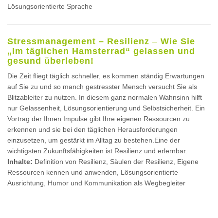
Lösungsorientierte Sprache
Stressmanagement – Resilienz
–
Wie Sie
„Im täglichen Hamsterrad“ gelassen und
gesund überleben!
Die Zeit fliegt täglich schneller, es kommen ständig Erwartungen
auf Sie zu und so manch gestresster Mensch versucht Sie als
Blitzableiter zu nutzen. In diesem ganz normalen Wahnsinn hilft
nur Gelassenheit, Lösungsorientierung und Selbstsicherheit. Ein
Vortrag der Ihnen Impulse gibt Ihre eigenen Ressourcen zu
erkennen und sie bei den täglichen Herausforderungen
einzusetzen, um gestärkt im Alltag zu bestehen.Eine der
wichtigsten Zukunftsfähigkeiten ist Resilienz und erlernbar.
Inhalte:
Definition von Resilienz, Säulen der Resilienz, Eigene
Ressourcen kennen und anwenden, Lösungsorientierte
Ausrichtung, Humor und Kommunikation als Wegbegleiter