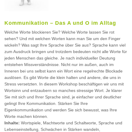
Kommunikation – Das A und O im Alltag
Welche Worte blockieren Sie? Welche Worte lassen Sie rot
sehen? Und mit welchen Worten kann man Sie um den Finger
wickeln? Was sagt Ihre Sprache über Sie aus? Sprache kann viel
zum Ausdruck bringen und trotzdem bedeuten nicht alle Worte für
jeden Menschen das gleiche. Je nach individueller Deutung
entstehen Missverständnisse. Nicht nur im außen, auch im
Inneren bei uns selbst kann ein Wort eine regelrechte Blockade
auslösen. Es gibt Worte die klein halten und andere, die uns in
Stress versetzten. In diesem Workshop beschäftigen wir uns mit
Wortsinn und entzaubern so manches stressige Wort. Je klarer
Sie mit sich und Ihrer Sprache sind, je einfacher und deutlicher
gelingt Ihre Kommunikation. Stärken Sie Ihre
Eigenkommunikation und werden Sie sich bewusst, was Ihre
Worte machen können.
Inhalte:
Wortspiele, Machtworte und Schaltworte, Sprache und
Lebenseinstellung, Schwächen in Stärken wandeln,