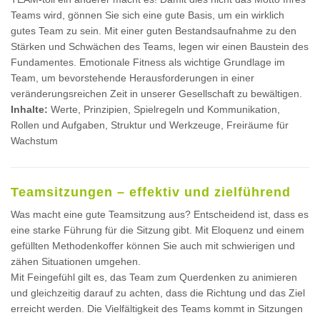
Teams wird, gönnen Sie sich eine gute Basis, um ein wirklich
gutes Team zu sein. Mit einer guten Bestandsaufnahme zu den
Stärken und Schwächen des Teams, legen wir einen Baustein des
Fundamentes. Emotionale Fitness als wichtige Grundlage im
Team, um bevorstehende Herausforderungen in einer
veränderungsreichen Zeit in unserer Gesellschaft zu bewältigen.
Inhalte:
Werte, Prinzipien, Spielregeln und Kommunikation,
Rollen und Aufgaben, Struktur und Werkzeuge, Freiräume für
Wachstum
Teamsitzungen – effektiv und zielführend
Was macht eine gute Teamsitzung aus? Entscheidend ist, dass es
eine starke Führung für die Sitzung gibt. Mit Eloquenz und einem
gefüllten Methodenkoffer können Sie auch mit schwierigen und
zähen Situationen umgehen.
Mit Feingefühl gilt es, das Team zum Querdenken zu animieren
und gleichzeitig darauf zu achten, dass die Richtung und das Ziel
erreicht werden. Die Vielfältigkeit des Teams kommt in Sitzungen