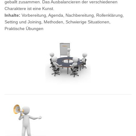
geballt zusammen. Das Ausbalancieren der verschiedenen
Charaktere ist eine Kunst.
Inhalte:
Vorbereitung, Agenda, Nachbereitung, Rollenklärung,
Setting und Joining, Methoden, Schwierige Situationen,
Praktische Übungen