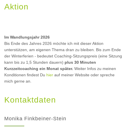
Aktion
Im Wandlungsjahr 2026
Bis Ende des Jahres 2026 möchte ich mit dieser Aktion
unterstützen, am eigenen Thema dran zu bleiben. Bis zum Ende
der Winterferien - bedeutet Coaching-Sitzungspreis (eine Sitzung
kann bis zu 1,5 Stunden dauern)
plus 30 Minuten
Kurzzeitcoaching ein Monat später.
Weiter Infos zu meinen
Konditionen findest Du
hier
auf meiner Website oder spreche
mich gerne an.
Kontaktdaten
Monika Finkbeiner-Stein