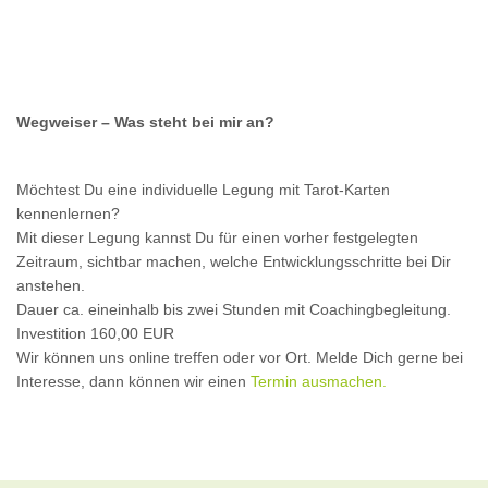
Wegweiser – Was steht bei mir an?
Möchtest Du eine individuelle Legung mit Tarot-Karten
kennenlernen?
Mit dieser Legung kannst Du für einen vorher festgelegten
Zeitraum, sichtbar machen, welche Entwicklungsschritte bei Dir
anstehen.
Dauer ca. eineinhalb bis zwei Stunden mit Coachingbegleitung.
Investition 160,00 EUR
Wir können uns online treffen oder vor Ort. Melde Dich gerne bei
Interesse, dann können wir einen
Termin ausmachen.