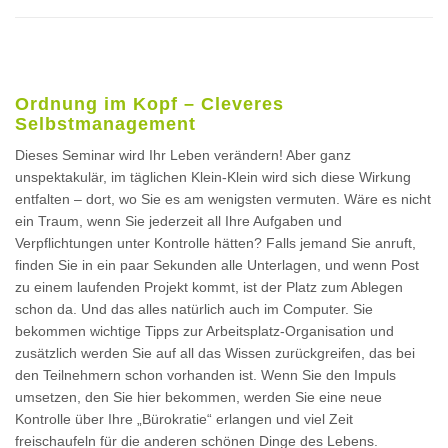
Ordnung im Kopf – Cleveres
Selbstmanagement
Dieses Seminar wird Ihr Leben verändern! Aber ganz
unspektakulär, im täglichen Klein-Klein wird sich diese Wirkung
entfalten – dort, wo Sie es am wenigsten vermuten. Wäre es nicht
ein Traum, wenn Sie jederzeit all Ihre Aufgaben und
Verpflichtungen unter Kontrolle hätten? Falls jemand Sie anruft,
finden Sie in ein paar Sekunden alle Unterlagen, und wenn Post
zu einem laufenden Projekt kommt, ist der Platz zum Ablegen
schon da. Und das alles natürlich auch im Computer. Sie
bekommen wichtige Tipps zur Arbeitsplatz-Organisation und
zusätzlich werden Sie auf all das Wissen zurückgreifen, das bei
den Teilnehmern schon vorhanden ist. Wenn Sie den Impuls
umsetzen, den Sie hier bekommen, werden Sie eine neue
Kontrolle über Ihre „Bürokratie“ erlangen und viel Zeit
freischaufeln für die anderen schönen Dinge des Lebens.