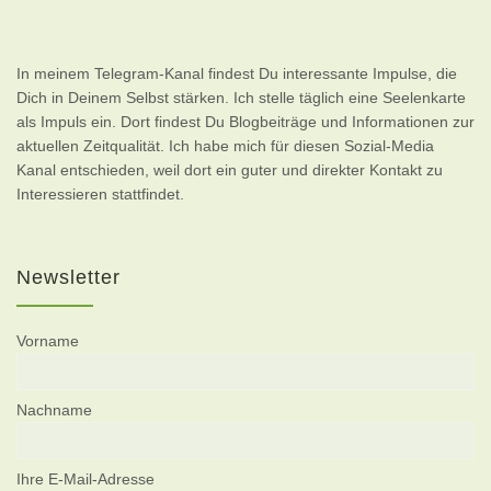
In meinem Telegram-Kanal findest Du interessante Impulse, die
Dich in Deinem Selbst stärken. Ich stelle täglich eine Seelenkarte
als Impuls ein. Dort findest Du Blogbeiträge und Informationen zur
aktuellen Zeitqualität. Ich habe mich für diesen Sozial-Media
Kanal entschieden, weil dort ein guter und direkter Kontakt zu
Interessieren stattfindet.
Newsletter
Vorname
Nachname
Ihre E-Mail-Adresse