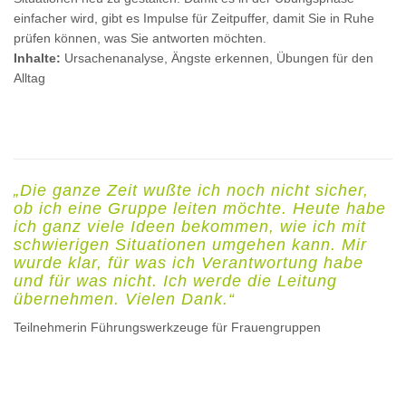
einfacher wird, gibt es Impulse für Zeitpuffer, damit Sie in Ruhe
prüfen können, was Sie antworten möchten.
Inhalte:
Ursachenanalyse, Ängste erkennen, Übungen für den
Alltag
„Die ganze Zeit wußte ich noch nicht sicher,
ob ich eine Gruppe leiten möchte. Heute habe
ich ganz
viele Ideen bekommen, wie ich mit
schwierigen Situationen umgehen kann. Mir
wurde klar, für was ich Verantwortung habe
und für was nicht. Ich werde die Leitung
übernehmen. Vielen Dank.“
Teilnehmerin Führungswerkzeuge für Frauengruppen