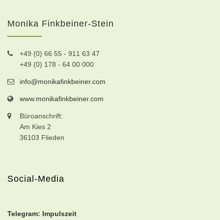
Monika Finkbeiner-Stein
+49 (0) 66 55 - 911 63 47
+49 (0) 178 - 64 00 000
info@monikafinkbeiner.com
www.monikafinkbeiner.com
Büroanschrift:
Am Kies 2
36103 Flieden
Social-Media
Telegram: Impulszeit